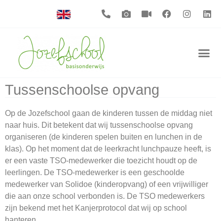
Tussenschoolse opvang
Op de Jozefschool gaan de kinderen tussen de middag niet
naar huis. Dit betekent dat wij tussenschoolse opvang
organiseren (de kinderen spelen buiten en lunchen in de
klas). Op het moment dat de leerkracht lunchpauze heeft, is
er een vaste TSO-medewerker die toezicht houdt op de
leerlingen. De TSO-medewerker is een geschoolde
medewerker van Solidoe (kinderopvang) of een vrijwilliger
die aan onze school verbonden is. De TSO medewerkers
zijn bekend met het Kanjerprotocol dat wij op school
hanteren.