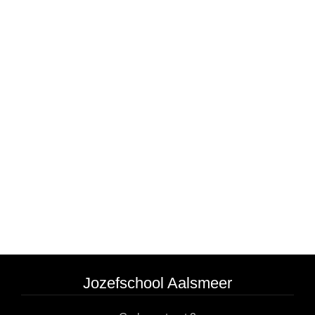
Jozefschool Aalsmeer