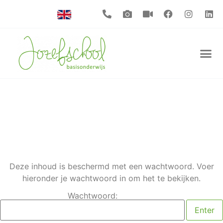
Deze inhoud is beschermd met een wachtwoord. Voer
hieronder je wachtwoord in om het te bekijken.
Wachtwoord: